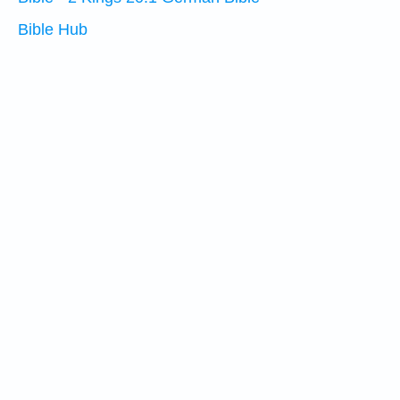
Bible Hub