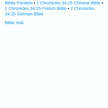
Biblia Paralela
•
2 Chronicles 34:25 Chinese Bible
•
2 Chronicles 34:25 French Bible
•
2 Chronicles
34:25 German Bible
Bible Hub