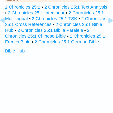
2 Chronicles 25:1
•
2 Chronicles 25:1 Text Analysis
•
2 Chronicles 25:1 Interlinear
•
2 Chronicles 25:1
Multilingual
•
2 Chronicles 25:1 TSK
•
2 Chronicles
25:1 Cross References
•
2 Chronicles 25:1 Bible
Hub
•
2 Chronicles 25:1 Biblia Paralela
•
2
Chronicles 25:1 Chinese Bible
•
2 Chronicles 25:1
French Bible
•
2 Chronicles 25:1 German Bible
Bible Hub