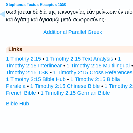
Stephanus Textus Receptus 1550
σωθήσεται δὲ διὰ τῆς τεκνογονίας ἐὰν μείνωσιν ἐν πίσ
καὶ ἀγάπῃ καὶ ἁγιασμῷ μετὰ σωφροσύνης·
Additional Parallel Greek
Links
1 Timothy 2:15
•
1 Timothy 2:15 Text Analysis
•
1
Timothy 2:15 Interlinear
•
1 Timothy 2:15 Multilingual
Timothy 2:15 TSK
•
1 Timothy 2:15 Cross References
1 Timothy 2:15 Bible Hub
•
1 Timothy 2:15 Biblia
Paralela
•
1 Timothy 2:15 Chinese Bible
•
1 Timothy 2
French Bible
•
1 Timothy 2:15 German Bible
Bible Hub