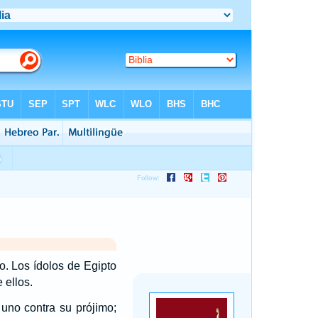
o. Los ídolos de Egipto
 ellos.
uno contra su prójimo;