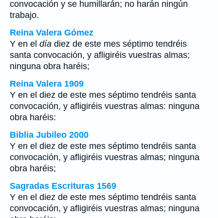
convocación y se humillarán; no harán ningún
trabajo.
Reina Valera Gómez
Y en el
día
diez de este mes séptimo tendréis
santa convocación, y afligiréis vuestras almas;
ninguna obra haréis;
Reina Valera 1909
Y en el diez de este mes séptimo tendréis santa
convocación, y afligiréis vuestras almas: ninguna
obra haréis:
Biblia Jubileo 2000
Y en el diez de este mes séptimo tendréis santa
convocación, y afligiréis vuestras almas; ninguna
obra haréis;
Sagradas Escrituras 1569
Y en el diez de este mes séptimo tendréis santa
convocación, y afligiréis vuestras almas; ninguna