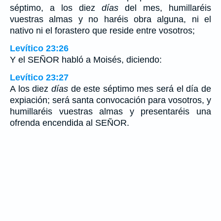
séptimo, a los diez
días
del mes, humillaréis
vuestras almas y no haréis obra alguna, ni el
nativo ni el forastero que reside entre vosotros;
Levítico 23:26
Y el SEÑOR habló a Moisés, diciendo:
Levítico 23:27
A los diez
días
de este séptimo mes será el día de
expiación; será santa convocación para vosotros, y
humillaréis vuestras almas y presentaréis una
ofrenda encendida al SEÑOR.