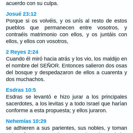
acuerdo con su culpa.
Josué 23:12
Porque si os volvéis, y os unís al resto de estos
pueblos que permanecen entre vosotros, y
contraéis matrimonio con ellos, y os juntáis con
ellos, y ellos con vosotros,
2 Reyes 2:24
Cuando él miró hacia atrás y los vio, los maldijo en
el nombre del SEÑOR. Entonces salieron dos osas
del bosque y despedazaron de ellos a cuarenta y
dos muchachos.
Esdras 10:5
Esdras se levantó e hizo jurar a los principales
sacerdotes, a los levitas y a todo Israel que harían
conforme a esta propuesta; y ellos juraron.
Nehemías 10:29
se adhieren a sus parientes, sus nobles, y toman