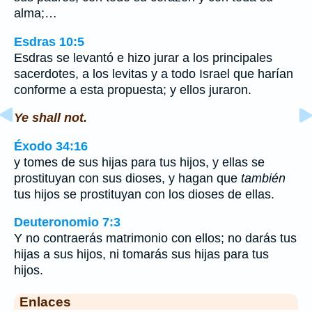
alma;…
Esdras 10:5
Esdras se levantó e hizo jurar a los principales
sacerdotes, a los levitas y a todo Israel que harían
conforme a esta propuesta; y ellos juraron.
Ye shall not.
Éxodo 34:16
y tomes de sus hijas para tus hijos, y ellas se
prostituyan con sus dioses, y hagan que
también
tus hijos se prostituyan con los dioses de ellas.
Deuteronomio 7:3
Y no contraerás matrimonio con ellos; no darás tus
hijas a sus hijos, ni tomarás sus hijas para tus
hijos.
Enlaces