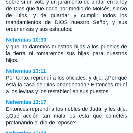
sobre sí un voto y un juramento de andar en la ley
de Dios que fue dada por medio de Moisés, siervo
de Dios, y de guardar y cumplir todos los
mandamientos de DIOS nuestro Señor, y sus
ordenanzas y sus estatutos;
Nehemías 10:30
y que no daremos nuestras hijas a los pueblos de
la tierra ni tomaremos sus hijas para nuestros
hijos.
Nehemías 13:11
Por tanto, reprendí a los oficiales, y dije: ¿Por qué
está la casa de Dios abandonada? Entonces reuní
a los levitas y los restablecí en sus puestos.
Nehemías 13:17
Entonces reprendí a los nobles de Judá, y les dije:
¿Qué acción tan mala es esta que cometéis
profanando el día de reposo?