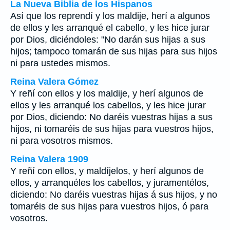
La Nueva Biblia de los Hispanos
Así que los reprendí y los maldije, herí a algunos
de ellos y les arranqué el cabello, y les hice jurar
por Dios, diciéndoles: "No darán sus hijas a sus
hijos; tampoco tomarán de sus hijas para sus hijos
ni para ustedes mismos.
Reina Valera Gómez
Y reñí con ellos y los maldije, y herí algunos de
ellos y les arranqué los cabellos, y les hice jurar
por Dios, diciendo: No daréis vuestras hijas a sus
hijos, ni tomaréis de sus hijas para vuestros hijos,
ni para vosotros mismos.
Reina Valera 1909
Y reñí con ellos, y maldíjelos, y herí algunos de
ellos, y arranquéles los cabellos, y juramentélos,
diciendo: No daréis vuestras hijas á sus hijos, y no
tomaréis de sus hijas para vuestros hijos, ó para
vosotros.