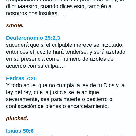
dijo: Maestro, cuando dices esto, también a
nosotros nos insultas.…
smote.
Deuteronomio 25:2,3
sucederá que si el culpable merece ser azotado,
entonces el juez le hará tenderse, y será azotado
en su presencia con el número de azotes de
acuerdo con su culpa.…
Esdras 7:26
Y todo aquel que no cumpla la ley de tu Dios y la
ley del rey, que la justicia se le aplique
severamente, sea para muerte o destierro o
confiscación de bienes o encarcelamiento.
plucked.
Isaías 50:6