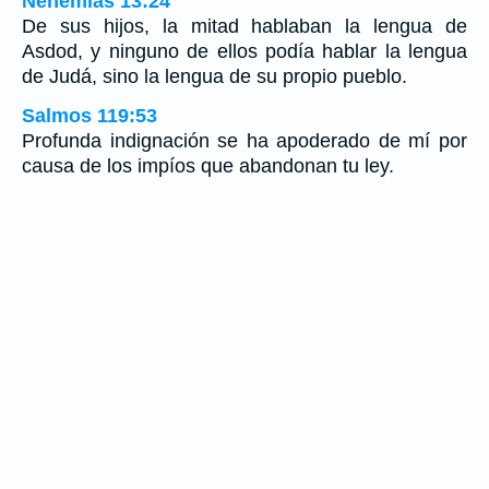
Nehemías 13:24
De sus hijos, la mitad hablaban la lengua de
Asdod, y ninguno de ellos podía hablar la lengua
de Judá, sino la lengua de su propio pueblo.
Salmos 119:53
Profunda indignación se ha apoderado de mí por
causa de los impíos que abandonan tu ley.