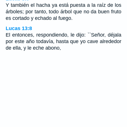
Y también el hacha ya está puesta a la raíz de los
árboles; por tanto, todo árbol que no da buen fruto
es cortado y echado al fuego.
Lucas 13:8
El entonces, respondiendo, le dijo: ``Señor, déjala
por este año todavía, hasta que yo cave alrededor
de ella, y le eche abono,