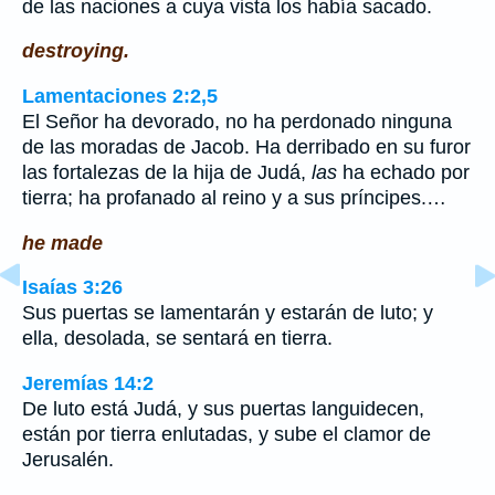
de las naciones a cuya vista los había sacado.
destroying.
Lamentaciones 2:2,5
El Señor ha devorado, no ha perdonado ninguna
de las moradas de Jacob. Ha derribado en su furor
las fortalezas de la hija de Judá,
las
ha echado por
tierra; ha profanado al reino y a sus príncipes.…
he made
Isaías 3:26
Sus puertas se lamentarán y estarán de luto; y
ella, desolada, se sentará en tierra.
Jeremías 14:2
De luto está Judá, y sus puertas languidecen,
están por tierra enlutadas, y sube el clamor de
Jerusalén.