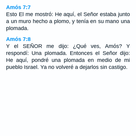
Amós 7:7
Esto El me mostró: He aquí, el Señor estaba junto
a un muro hecho a plomo, y tenía en su mano una
plomada.
Amós 7:8
Y el SEÑOR me dijo: ¿Qué ves, Amós? Y
respondí: Una plomada. Entonces el Señor dijo:
He aquí, pondré una plomada en medio de mi
pueblo Israel. Ya no volveré a dejarlos sin castigo.