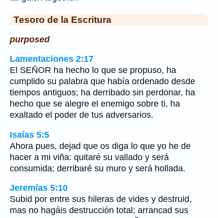
Tesoro de la Escritura
purposed
Lamentaciones 2:17
El SEÑOR ha hecho lo que se propuso, ha
cumplido su palabra que había ordenado desde
tiempos antiguos; ha derribado sin perdonar, ha
hecho que se alegre el enemigo sobre ti, ha
exaltado el poder de tus adversarios.
Isaías 5:5
Ahora pues, dejad que os diga lo que yo he de
hacer a mi viña: quitaré su vallado y será
consumida; derribaré su muro y será hollada.
Jeremías 5:10
Subid por entre sus hileras de vides y destruid,
mas no hagáis destrucción total; arrancad sus