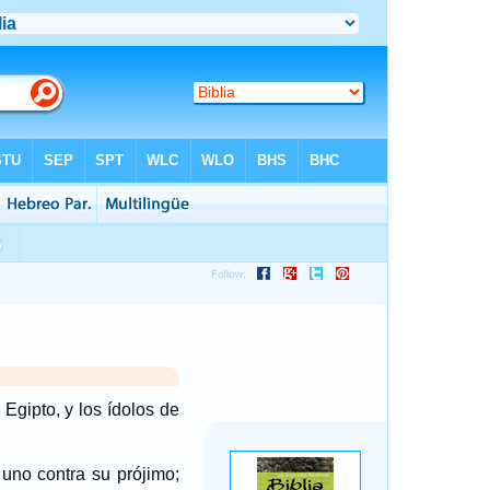
 Egipto, y los ídolos de
uno contra su prójimo;