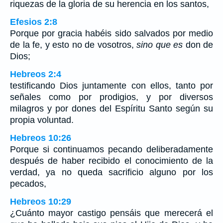
riquezas de la gloria de su herencia en los santos,
Efesios 2:8
Porque por gracia habéis sido salvados por medio
de la fe, y esto no de vosotros,
sino que es
don de
Dios;
Hebreos 2:4
testificando Dios juntamente con ellos, tanto por
señales como por prodigios, y por diversos
milagros y por dones del Espíritu Santo según su
propia voluntad.
Hebreos 10:26
Porque si continuamos pecando deliberadamente
después de haber recibido el conocimiento de la
verdad, ya no queda sacrificio alguno por los
pecados,
Hebreos 10:29
¿Cuánto mayor castigo pensáis que merecerá el