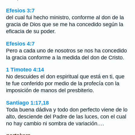
Efesios 3:7
del cual fui hecho ministro, conforme al don de la
gracia de Dios que se me ha concedido según la
eficacia de su poder.
Efesios 4:7
Pero a cada uno de nosotros se nos ha concedido
la gracia conforme a la medida del don de Cristo.
1 Timoteo 4:14
No descuides el don espiritual que está en ti, que
te fue conferido por medio de la profecía con la
imposición de manos del presbiterio.
Santiago 1:17,18
Toda buena dádiva y todo don perfecto viene de lo
alto, desciende del Padre de las luces, con el cual
no hay cambio ni sombra de variación.…