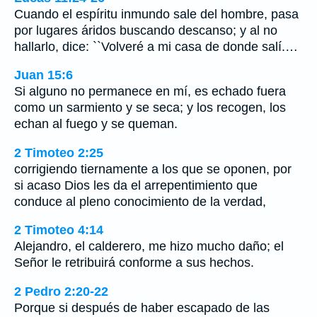
Cuando el espíritu inmundo sale del hombre, pasa
por lugares áridos buscando descanso; y al no
hallarlo, dice: ``Volveré a mi casa de donde salí.…
Juan 15:6
Si alguno no permanece en mí, es echado fuera
como un sarmiento y se seca; y los recogen, los
echan al fuego y se queman.
2 Timoteo 2:25
corrigiendo tiernamente a los que se oponen, por
si acaso Dios les da el arrepentimiento que
conduce al pleno conocimiento de la verdad,
2 Timoteo 4:14
Alejandro, el calderero, me hizo mucho daño; el
Señor le retribuirá conforme a sus hechos.
2 Pedro 2:20-22
Porque si después de haber escapado de las