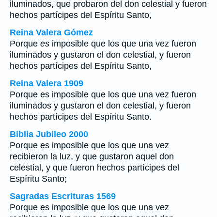
iluminados, que probaron del don celestial y fueron
hechos partícipes del Espíritu Santo,
Reina Valera Gómez
Porque
es
imposible que los que una vez fueron
iluminados y gustaron el don celestial, y fueron
hechos partícipes del Espíritu Santo,
Reina Valera 1909
Porque es imposible que los que una vez fueron
iluminados y gustaron el don celestial, y fueron
hechos partícipes del Espíritu Santo.
Biblia Jubileo 2000
Porque es imposible que los que una vez
recibieron la luz, y que gustaron aquel don
celestial, y que fueron hechos partícipes del
Espíritu Santo;
Sagradas Escrituras 1569
Porque es imposible que los que una vez