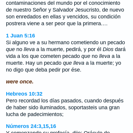
contaminaciones del mundo por el conocimiento
de nuestro Señor y Salvador Jesucristo, de nuevo
son enredados en ellas y vencidos, su condición
postrera viene a ser peor que la primera.…
1 Juan 5:16
Si alguno ve a su hermano cometiendo un pecado
que
no
lleva
a la muerte, pedirá, y por él
Dios
dará
vida a los que cometen pecado
que
no
lleva
a la
muerte. Hay un pecado
que lleva
a la muerte; yo
no digo que deba pedir por ése.
were once.
Hebreos 10:32
Pero recordad los días pasados, cuando después
de haber sido iluminados, soportasteis una gran
lucha de padecimientos;
Números 24:3,15,16