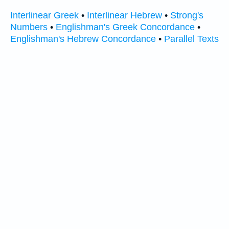
Interlinear Greek
•
Interlinear Hebrew
•
Strong's
Numbers
•
Englishman's Greek Concordance
•
Englishman's Hebrew Concordance
•
Parallel Texts