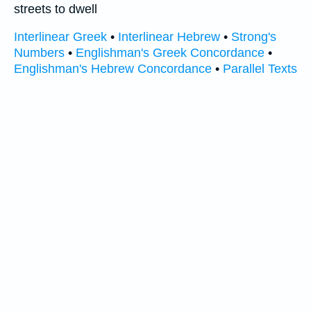
streets to dwell
Interlinear Greek
•
Interlinear Hebrew
•
Strong's
Numbers
•
Englishman's Greek Concordance
•
Englishman's Hebrew Concordance
•
Parallel Texts