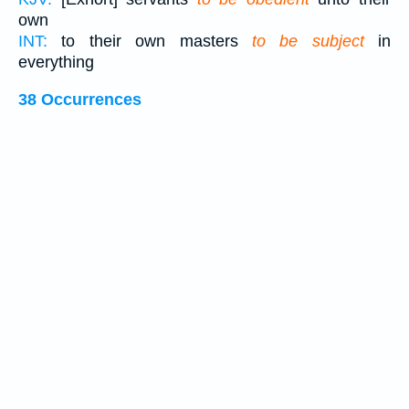
own
INT:
to their own masters
to be subject
in
everything
38 Occurrences