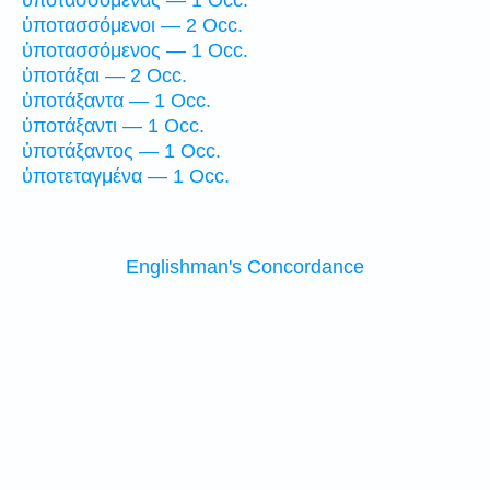
ὑποτασσομένας — 1 Occ.
ὑποτασσόμενοι — 2 Occ.
ὑποτασσόμενος — 1 Occ.
ὑποτάξαι — 2 Occ.
ὑποτάξαντα — 1 Occ.
ὑποτάξαντι — 1 Occ.
ὑποτάξαντος — 1 Occ.
ὑποτεταγμένα — 1 Occ.
Englishman's Concordance