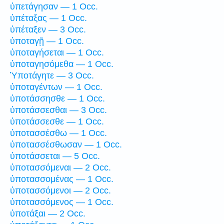
ὑπετάγησαν — 1 Occ.
ὑπέταξας — 1 Occ.
ὑπέταξεν — 3 Occ.
ὑποταγῇ — 1 Occ.
ὑποταγήσεται — 1 Occ.
ὑποταγησόμεθα — 1 Occ.
Ὑποτάγητε — 3 Occ.
ὑποταγέντων — 1 Occ.
ὑποτάσσησθε — 1 Occ.
ὑποτάσσεσθαι — 3 Occ.
ὑποτάσσεσθε — 1 Occ.
ὑποτασσέσθω — 1 Occ.
ὑποτασσέσθωσαν — 1 Occ.
ὑποτάσσεται — 5 Occ.
ὑποτασσόμεναι — 2 Occ.
ὑποτασσομένας — 1 Occ.
ὑποτασσόμενοι — 2 Occ.
ὑποτασσόμενος — 1 Occ.
ὑποτάξαι — 2 Occ.