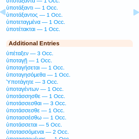
ὑποτάξαντα — 1 Occ.
ὑποτάξαντι — 1 Occ.
ὑποτάξαντος — 1 Occ.
ὑποτεταγμένα — 1 Occ.
ὑποτέτακται — 1 Occ.
Additional Entries
ὑπέταξεν — 3 Occ.
ὑποταγῇ — 1 Occ.
ὑποταγήσεται — 1 Occ.
ὑποταγησόμεθα — 1 Occ.
Ὑποτάγητε — 3 Occ.
ὑποταγέντων — 1 Occ.
ὑποτάσσησθε — 1 Occ.
ὑποτάσσεσθαι — 3 Occ.
ὑποτάσσεσθε — 1 Occ.
ὑποτασσέσθω — 1 Occ.
ὑποτάσσεται — 5 Occ.
ὑποτασσόμεναι — 2 Occ.