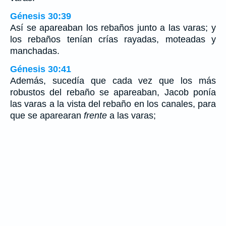
Génesis 30:39
Así se apareaban los rebaños junto a las varas; y
los rebaños tenían crías rayadas, moteadas y
manchadas.
Génesis 30:41
Además, sucedía que cada vez que los más
robustos del rebaño se apareaban, Jacob ponía
las varas a la vista del rebaño en los canales, para
que se aparearan
frente
a las varas;