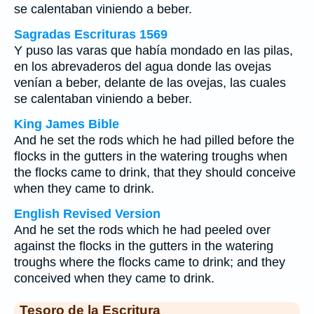
se calentaban viniendo a beber.
Sagradas Escrituras 1569
Y puso las varas que había mondado en las pilas,
en los abrevaderos del agua donde las ovejas
venían a beber, delante de las ovejas, las cuales
se calentaban viniendo a beber.
King James Bible
And he set the rods which he had pilled before the
flocks in the gutters in the watering troughs when
the flocks came to drink, that they should conceive
when they came to drink.
English Revised Version
And he set the rods which he had peeled over
against the flocks in the gutters in the watering
troughs where the flocks came to drink; and they
conceived when they came to drink.
Tesoro de la Escritura