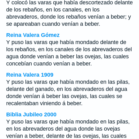
Y colocó las varas que había descortezado delante
de los rebaños, en los canales, en los
abrevaderos, donde los rebaños venían a beber; y
se apareaban cuando venían a beber.
Reina Valera Gómez
Y puso las varas que había mondado delante de
los rebaños, en los canales de los abrevaderos del
agua donde venían a beber las ovejas, las cuales
concebían cuando venían a beber.
Reina Valera 1909
Y puso las varas que había mondado en las pilas,
delante del ganado, en los abrevaderos del agua
donde venían á beber las ovejas, las cuales se
recalentaban viniendo á beber.
Biblia Jubileo 2000
Y puso las varas que había mondado en las pilas,
en los abrevaderos del agua donde las ovejas
venían a beber, delante de las ovejas, las cuales