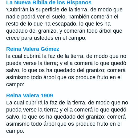
La Nueva Biblia de los Hispanos
'Cubrirán la superficie de la tierra, de modo que
nadie podrá ver el suelo. También comerán el
resto de lo que ha escapado, lo que les ha
quedado del granizo, y comerán todo árbol que
crece para ustedes en el campo.
Reina Valera Gómez
la cual cubrirá la faz de la tierra, de modo que no
pueda verse la tierra; y ella comerá lo que quedó
salvo, lo que os ha quedado del granizo; comerá
asimismo todo árbol que os produce fruto en el
campo:
Reina Valera 1909
La cual cubrirá la faz de la tierra, de modo que no
pueda verse la tierra; y ella comerá lo que quedó
salvo, lo que os ha quedado del granizo; comerá
asimismo todo árbol que os produce fruto en el
campo: