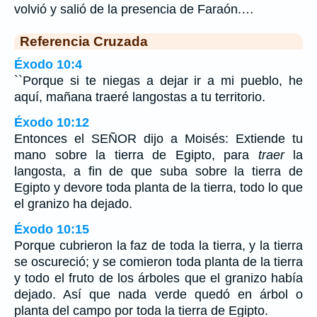
volvió y salió de la presencia de Faraón.…
Referencia Cruzada
Éxodo 10:4
``Porque si te niegas a dejar ir a mi pueblo, he
aquí, mañana traeré langostas a tu territorio.
Éxodo 10:12
Entonces el SEÑOR dijo a Moisés: Extiende tu
mano sobre la tierra de Egipto, para
traer
la
langosta, a fin de que suba sobre la tierra de
Egipto y devore toda planta de la tierra, todo lo que
el granizo ha dejado.
Éxodo 10:15
Porque cubrieron la faz de toda la tierra, y la tierra
se oscureció; y se comieron toda planta de la tierra
y todo el fruto de los árboles que el granizo había
dejado. Así que nada verde quedó en árbol o
planta del campo por toda la tierra de Egipto.