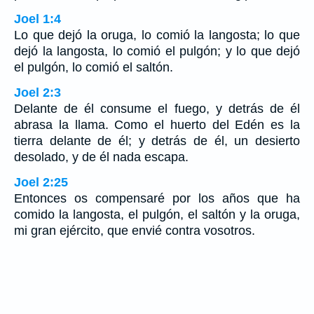
Joel 1:4
Lo que dejó la oruga, lo comió la langosta; lo que
dejó la langosta, lo comió el pulgón; y lo que dejó
el pulgón, lo comió el saltón.
Joel 2:3
Delante de él consume el fuego, y detrás de él
abrasa la llama. Como el huerto del Edén es la
tierra delante de él; y detrás de él, un desierto
desolado, y de él nada escapa.
Joel 2:25
Entonces os compensaré por los años que ha
comido la langosta, el pulgón, el saltón y la oruga,
mi gran ejército, que envié contra vosotros.