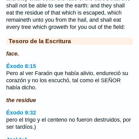
shall not be able to see the earth: and they shall
eat the residue of that which is escaped, which
remaineth unto you from the hail, and shall eat
every tree which groweth for you out of the field:
Tesoro de la Escritura
face.
Éxodo 8:15
Pero al ver Faraón que había alivio, endureció su
corazón y no los escuchó, tal como el SEÑOR
había dicho.
the residue
Éxodo 9:32
pero el trigo y el centeno no fueron destruidos, por
ser tardíos.)