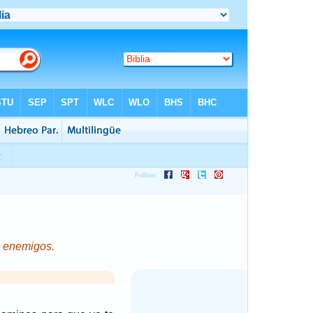
s enemigos.