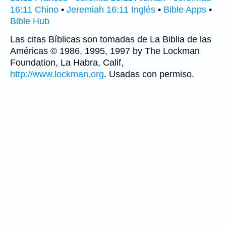
16:11 Chino
•
Jeremiah 16:11 Inglés
•
Bible Apps
•
Bible Hub
Las citas Bíblicas son tomadas de La Biblia de las
Américas © 1986, 1995, 1997 by The Lockman
Foundation, La Habra, Calif,
http://www.lockman.org
. Usadas con permiso.