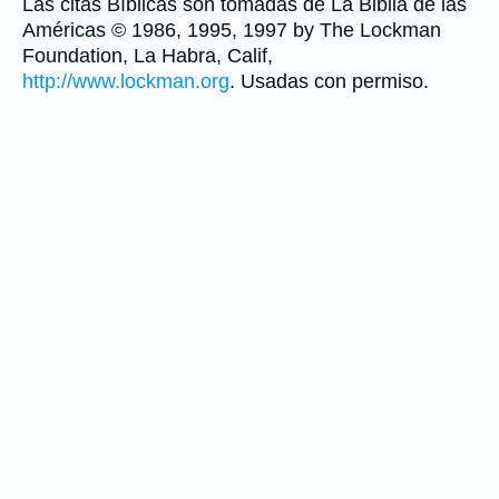
Las citas Bíblicas son tomadas de La Biblia de las
Américas © 1986, 1995, 1997 by The Lockman
Foundation, La Habra, Calif,
http://www.lockman.org
. Usadas con permiso.