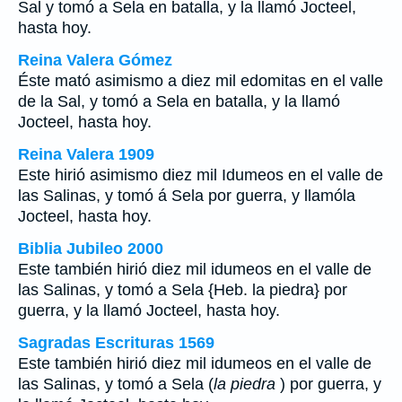
Sal y tomó a Sela en batalla, y la llamó Jocteel,
hasta hoy.
Reina Valera Gómez
Éste mató asimismo a diez mil edomitas en el valle
de la Sal, y tomó a Sela en batalla, y la llamó
Jocteel, hasta hoy.
Reina Valera 1909
Este hirió asimismo diez mil Idumeos en el valle de
las Salinas, y tomó á Sela por guerra, y llamóla
Jocteel, hasta hoy.
Biblia Jubileo 2000
Este también hirió diez mil idumeos en el valle de
las Salinas, y tomó a Sela {Heb. la piedra} por
guerra, y la llamó Jocteel, hasta hoy.
Sagradas Escrituras 1569
Este también hirió diez mil idumeos en el valle de
las Salinas, y tomó a Sela (
la piedra
) por guerra, y