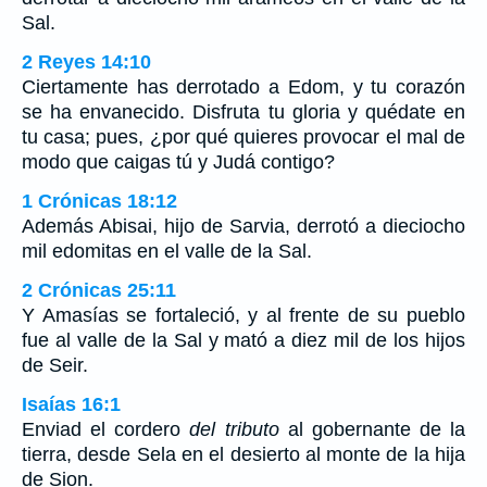
Sal.
2 Reyes 14:10
Ciertamente has derrotado a Edom, y tu corazón
se ha envanecido. Disfruta tu gloria y quédate en
tu casa; pues, ¿por qué quieres provocar el mal de
modo que caigas tú y Judá contigo?
1 Crónicas 18:12
Además Abisai, hijo de Sarvia, derrotó a dieciocho
mil edomitas en el valle de la Sal.
2 Crónicas 25:11
Y Amasías se fortaleció, y al frente de su pueblo
fue al valle de la Sal y mató a diez mil de los hijos
de Seir.
Isaías 16:1
Enviad el cordero
del tributo
al gobernante de la
tierra, desde Sela en el desierto al monte de la hija
de Sion.