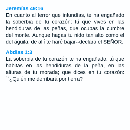
Jeremías 49:16
En cuanto al terror que infundías, te ha engañado
la soberbia de tu corazón; tú que vives en las
hendiduras de las peñas, que ocupas la cumbre
del monte. Aunque hagas tu nido tan alto como el
del águila, de allí te haré bajar--declara el SEÑOR.
Abdías 1:3
La soberbia de tu corazón te ha engañado, tú que
habitas en las hendiduras de la peña, en las
alturas de tu morada; que dices en tu corazón:
``¿Quién me derribará por tierra?