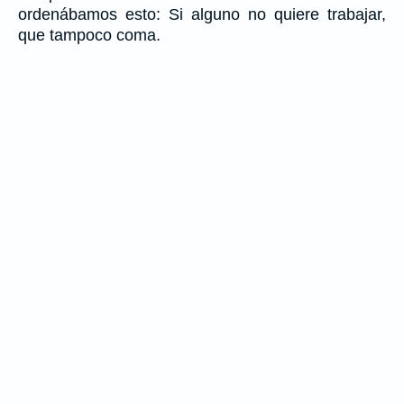
ordenábamos esto: Si alguno no quiere trabajar,
que tampoco coma.