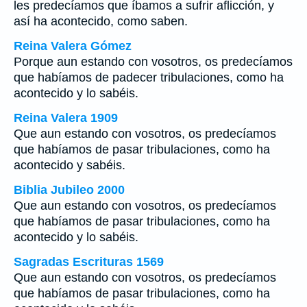
les predecíamos que íbamos a sufrir aflicción, y
así ha acontecido, como saben.
Reina Valera Gómez
Porque aun estando con vosotros, os predecíamos
que habíamos de padecer tribulaciones, como ha
acontecido y lo sabéis.
Reina Valera 1909
Que aun estando con vosotros, os predecíamos
que habíamos de pasar tribulaciones, como ha
acontecido y sabéis.
Biblia Jubileo 2000
Que aun estando con vosotros, os predecíamos
que habíamos de pasar tribulaciones, como ha
acontecido y lo sabéis.
Sagradas Escrituras 1569
Que aun estando con vosotros, os predecíamos
que habíamos de pasar tribulaciones, como ha