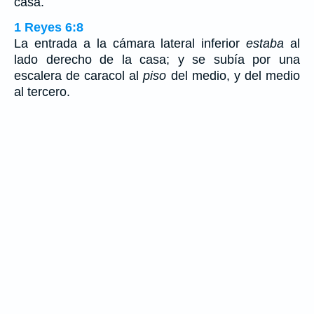
casa.
1 Reyes 6:8
La entrada a la cámara lateral inferior
estaba
al
lado derecho de la casa; y se subía por una
escalera de caracol al
piso
del medio, y del medio
al tercero.