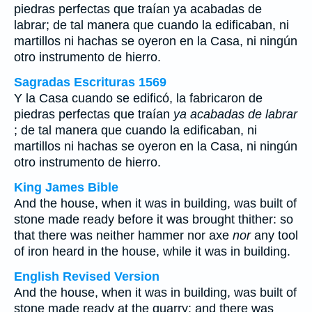
piedras perfectas que traían ya acabadas de
labrar; de tal manera que cuando la edificaban, ni
martillos ni hachas se oyeron en la Casa, ni ningún
otro instrumento de hierro.
Sagradas Escrituras 1569
Y la Casa cuando se edificó, la fabricaron de
piedras perfectas que traían
ya acabadas de labrar
; de tal manera que cuando la edificaban, ni
martillos ni hachas se oyeron en la Casa, ni ningún
otro instrumento de hierro.
King James Bible
And the house, when it was in building, was built of
stone made ready before it was brought thither: so
that there was neither hammer nor axe
nor
any tool
of iron heard in the house, while it was in building.
English Revised Version
And the house, when it was in building, was built of
stone made ready at the quarry: and there was