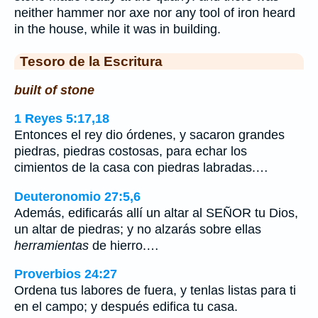
neither hammer nor axe nor any tool of iron heard
in the house, while it was in building.
Tesoro de la Escritura
built of stone
1 Reyes 5:17,18
Entonces el rey dio órdenes, y sacaron grandes
piedras, piedras costosas, para echar los
cimientos de la casa con piedras labradas.…
Deuteronomio 27:5,6
Además, edificarás allí un altar al SEÑOR tu Dios,
un altar de piedras; y no alzarás sobre ellas
herramientas
de hierro.…
Proverbios 24:27
Ordena tus labores de fuera, y tenlas listas para ti
en el campo; y después edifica tu casa.