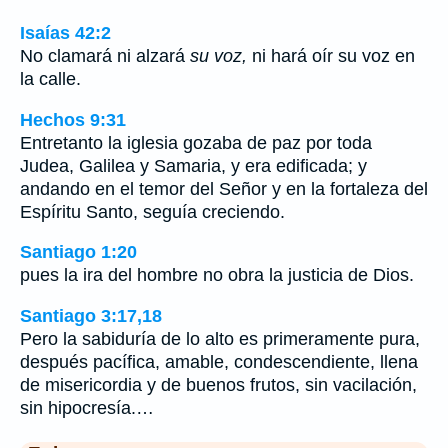
Isaías 42:2
No clamará ni alzará
su voz,
ni hará oír su voz en
la calle.
Hechos 9:31
Entretanto la iglesia gozaba de paz por toda
Judea, Galilea y Samaria, y era edificada; y
andando en el temor del Señor y en la fortaleza del
Espíritu Santo, seguía creciendo.
Santiago 1:20
pues la ira del hombre no obra la justicia de Dios.
Santiago 3:17,18
Pero la sabiduría de lo alto es primeramente pura,
después pacífica, amable, condescendiente, llena
de misericordia y de buenos frutos, sin vacilación,
sin hipocresía.…