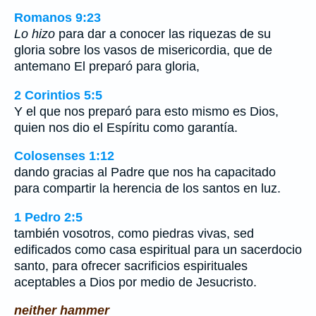
Romanos 9:23
Lo hizo
para dar a conocer las riquezas de su
gloria sobre los vasos de misericordia, que de
antemano El preparó para gloria,
2 Corintios 5:5
Y el que nos preparó para esto mismo es Dios,
quien nos dio el Espíritu como garantía.
Colosenses 1:12
dando gracias al Padre que nos ha capacitado
para compartir la herencia de los santos en luz.
1 Pedro 2:5
también vosotros, como piedras vivas, sed
edificados como casa espiritual para un sacerdocio
santo, para ofrecer sacrificios espirituales
aceptables a Dios por medio de Jesucristo.
neither hammer