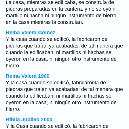
La casa, mientras se edificaba, se construía de
piedras preparadas en la cantera; y no se oyó ni
martillo ni hacha ni ningún instrumento de hierro
en la casa mientras la construían.
Reina Valera Gómez
Y la casa cuando se edificó, la fabricaron de
piedras que traían ya acabadas; de tal manera que
cuando la edificaban, ni martillos ni hachas se
oyeron en la casa, ni ningún otro instrumento de
hierro.
Reina Valera 1909
Y la casa cuando se edificó, fabricáronla de
piedras que traían ya acabadas; de tal manera que
cuando la edificaban, ni martillos ni hachas se
oyeron en la casa, ni ningún otro instrumento de
hierro.
Biblia Jubileo 2000
Y la Casa cuando se edificó, la fabricaron de