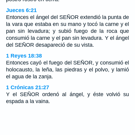
Jueces 6:21
Entonces el ángel del SEÑOR extendió la punta de
la vara que estaba en su mano y tocó la carne y el
pan sin levadura; y subió fuego de la roca que
consumió la carne y el pan sin levadura. Y el ángel
del SEÑOR desapareció de su vista.
1 Reyes 18:38
Entonces cayó el fuego del SEÑOR, y consumió el
holocausto, la leña, las piedras y el polvo, y lamió
el agua de la zanja.
1 Crónicas 21:27
Y el SEÑOR ordenó al ángel, y éste volvió su
espada a la vaina.