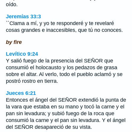
oído.
Jeremías 33:3
``Clama a mí, y yo te responderé y te revelaré
cosas grandes e inaccesibles, que tú no conoces.
by fire
Levítico 9:24
Y salió fuego de la presencia del SEÑOR que
consumió el holocausto y los pedazos de grasa
sobre el altar. Al verlo, todo el pueblo aclamó y se
postró rostro en tierra.
Jueces 6:21
Entonces el ángel del SEÑOR extendió la punta de
la vara que estaba en su mano y tocó la carne y el
pan sin levadura; y subió fuego de la roca que
consumió la carne y el pan sin levadura. Y el ángel
del SEÑOR desapareció de su vista.