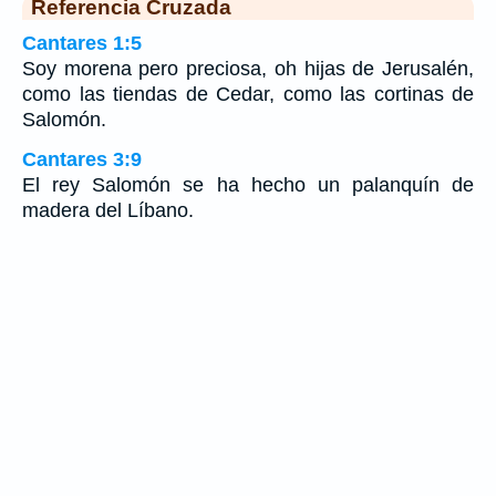
Referencia Cruzada
Cantares 1:5
Soy morena pero preciosa, oh hijas de Jerusalén,
como las tiendas de Cedar, como las cortinas de
Salomón.
Cantares 3:9
El rey Salomón se ha hecho un palanquín de
madera del Líbano.