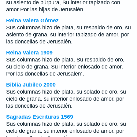
su asiento de púrpura, Su interior tapizado con
amor Por las hijas de Jerusalén.
Reina Valera Gómez
Sus columnas hizo de plata, su respaldo de oro, su
asiento de grana, su interior tapizado de amor, por
las doncellas de Jerusalén.
Reina Valera 1909
Sus columnas hizo de plata, Su respaldo de oro,
su cielo de grana, Su interior enlosado de amor,
Por las doncellas de Jerusalem.
Biblia Jubileo 2000
Sus columnas hizo de plata, su solado de oro, su
cielo de grana, su interior enlosado de amor, por
las doncellas de Jerusalén.
Sagradas Escrituras 1569
Sus columnas hizo de plata, su solado de oro, su
cielo de grana, su interior enlosado de amor, por