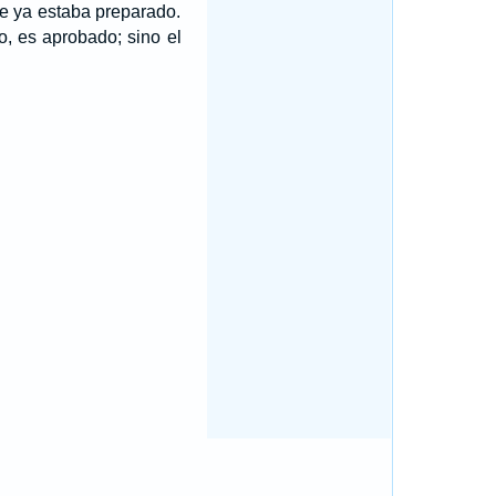
ue ya estaba preparado.
, es aprobado; sino el