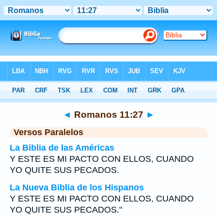
Biblia
>
Romanos
>
Capítulo 11
> Verso 27
◄
Romanos 11:27
►
Versos Paralelos
La Biblia de las Américas
Y ESTE ES MI PACTO CON ELLOS, CUANDO
YO QUITE SUS PECADOS.
La Nueva Biblia de los Hispanos
Y ESTE ES MI PACTO CON ELLOS, CUANDO
YO QUITE SUS PECADOS."