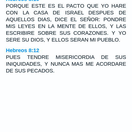
PORQUE ESTE ES EL PACTO QUE YO HARE
CON LA CASA DE ISRAEL DESPUES DE
AQUELLOS DIAS, DICE EL SEÑOR: PONDRE
MIS LEYES EN LA MENTE DE ELLOS, Y LAS
ESCRIBIRE SOBRE SUS CORAZONES. Y YO
SERE SU DIOS, Y ELLOS SERAN MI PUEBLO.
Hebreos 8:12
PUES TENDRE MISERICORDIA DE SUS
INIQUIDADES, Y NUNCA MAS ME ACORDARE
DE SUS PECADOS.