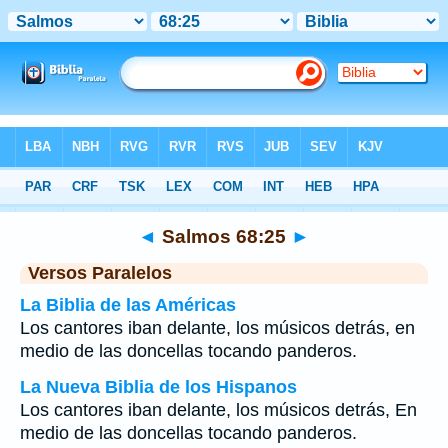
Biblia
>
Salmos
>
Capítulo 68
> Verso 25
◄
Salmos 68:25
►
Versos Paralelos
La Biblia de las Américas
Los cantores iban delante, los músicos detrás, en
medio de las doncellas tocando panderos.
La Nueva Biblia de los Hispanos
Los cantores iban delante, los músicos detrás, En
medio de las doncellas tocando panderos.