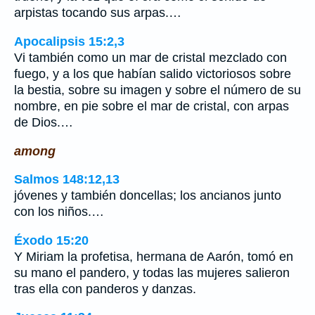
arpistas tocando sus arpas.…
Apocalipsis 15:2,3
Vi también como un mar de cristal mezclado con
fuego, y a los que habían salido victoriosos sobre
la bestia, sobre su imagen y sobre el número de su
nombre, en pie sobre el mar de cristal, con arpas
de Dios.…
among
Salmos 148:12,13
jóvenes y también doncellas; los ancianos junto
con los niños.…
Éxodo 15:20
Y Miriam la profetisa, hermana de Aarón, tomó en
su mano el pandero, y todas las mujeres salieron
tras ella con panderos y danzas.