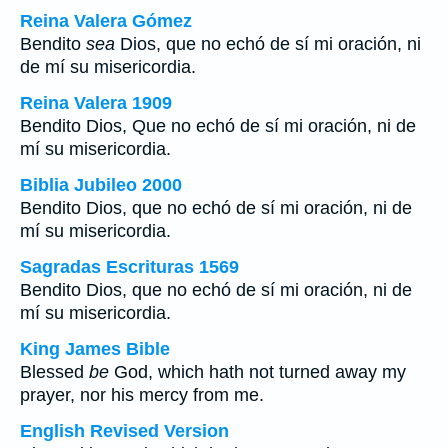
Reina Valera Gómez
Bendito
sea
Dios, que no echó de sí mi oración, ni
de mí su misericordia.
Reina Valera 1909
Bendito Dios, Que no echó de sí mi oración, ni de
mí su misericordia.
Biblia Jubileo 2000
Bendito Dios, que no echó de sí mi oración, ni de
mí su misericordia.
Sagradas Escrituras 1569
Bendito Dios, que no echó de sí mi oración, ni de
mí su misericordia.
King James Bible
Blessed
be
God, which hath not turned away my
prayer, nor his mercy from me.
English Revised Version