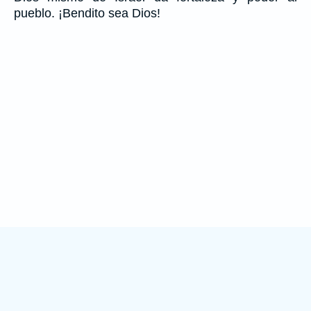
pueblo. ¡Bendito sea Dios!