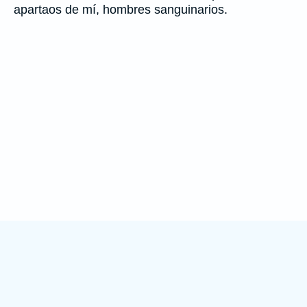
apartaos de mí, hombres sanguinarios.