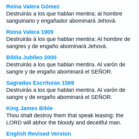
Reina Valera Gómez
Destruirás a los que hablan mentira; al hombre
sanguinario y engañador abominará Jehová.
Reina Valera 1909
Destruirás á los que hablan mentira: Al hombre de
sangres y de engaño abominará Jehová.
Biblia Jubileo 2000
Destruirás a los que hablan mentira. Al varón de
sangre y de engaño abominará el SEÑOR.
Sagradas Escrituras 1569
Destruirás a los que hablan mentira. Al varón de
sangre y de engaño abominará el SEÑOR.
King James Bible
Thou shalt destroy them that speak leasing: the
LORD will abhor the bloody and deceitful man.
English Revised Version