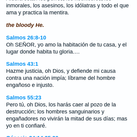
inmorales, los asesinos, los idólatras y todo el que
ama y practica la mentira.
the bloody He.
Salmos 26:8-10
Oh SEÑOR, yo amo la habitación de tu casa, y el
lugar donde habita tu gloria.…
Salmos 43:1
Hazme justicia, oh Dios, y defiende mi causa
contra una nación impía; líbrame del hombre
engañoso e injusto.
Salmos 55:23
Pero tú, oh Dios, los harás caer al pozo de la
destrucción; los hombres sanguinarios y
engañadores no vivirán la mitad de sus días; mas
yo en ti confiaré.