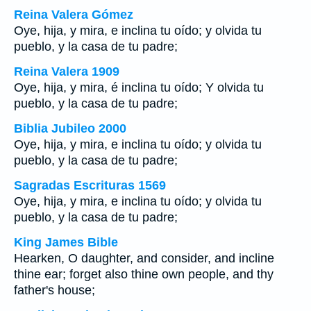
Reina Valera Gómez
Oye, hija, y mira, e inclina tu oído; y olvida tu
pueblo, y la casa de tu padre;
Reina Valera 1909
Oye, hija, y mira, é inclina tu oído; Y olvida tu
pueblo, y la casa de tu padre;
Biblia Jubileo 2000
Oye, hija, y mira, e inclina tu oído; y olvida tu
pueblo, y la casa de tu padre;
Sagradas Escrituras 1569
Oye, hija, y mira, e inclina tu oído; y olvida tu
pueblo, y la casa de tu padre;
King James Bible
Hearken, O daughter, and consider, and incline
thine ear; forget also thine own people, and thy
father's house;