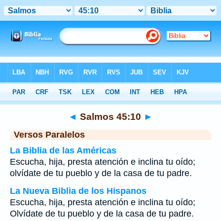
Biblia
>
Salmos
>
Capítulo 45
> Verso 10
◄
Salmos 45:10
►
Versos Paralelos
La Biblia de las Américas
Escucha, hija, presta atención e inclina tu oído;
olvídate de tu pueblo y de la casa de tu padre.
La Nueva Biblia de los Hispanos
Escucha, hija, presta atención e inclina tu oído;
Olvídate de tu pueblo y de la casa de tu padre.