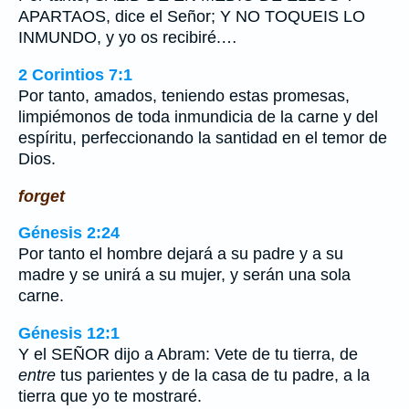
APARTAOS, dice el Señor; Y NO TOQUEIS LO
INMUNDO, y yo os recibiré.…
2 Corintios 7:1
Por tanto, amados, teniendo estas promesas,
limpiémonos de toda inmundicia de la carne y del
espíritu, perfeccionando la santidad en el temor de
Dios.
forget
Génesis 2:24
Por tanto el hombre dejará a su padre y a su
madre y se unirá a su mujer, y serán una sola
carne.
Génesis 12:1
Y el SEÑOR dijo a Abram: Vete de tu tierra, de
entre
tus parientes y de la casa de tu padre, a la
tierra que yo te mostraré.