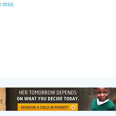
© 2010)