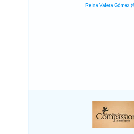
Reina Valera Gómez (