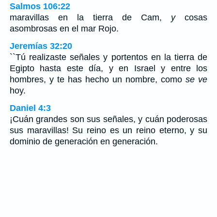
Salmos 106:22
maravillas en la tierra de Cam,
y
cosas
asombrosas en el mar Rojo.
Jeremías 32:20
``Tú realizaste señales y portentos en la tierra de
Egipto hasta este día, y en Israel y entre los
hombres, y te has hecho un nombre, como
se ve
hoy.
Daniel 4:3
¡Cuán grandes son sus señales, y cuán poderosas
sus maravillas! Su reino es un reino eterno, y su
dominio de generación en generación.