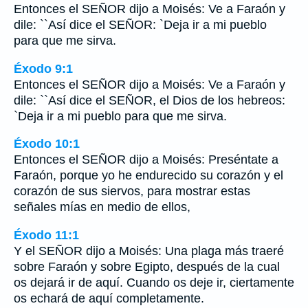
Entonces el SEÑOR dijo a Moisés: Ve a Faraón y
dile: ``Así dice el SEÑOR: `Deja ir a mi pueblo
para que me sirva.
Éxodo 9:1
Entonces el SEÑOR dijo a Moisés: Ve a Faraón y
dile: ``Así dice el SEÑOR, el Dios de los hebreos:
`Deja ir a mi pueblo para que me sirva.
Éxodo 10:1
Entonces el SEÑOR dijo a Moisés: Preséntate a
Faraón, porque yo he endurecido su corazón y el
corazón de sus siervos, para mostrar estas
señales mías en medio de ellos,
Éxodo 11:1
Y el SEÑOR dijo a Moisés: Una plaga más traeré
sobre Faraón y sobre Egipto, después de la cual
os dejará ir de aquí. Cuando os deje ir, ciertamente
os echará de aquí completamente.