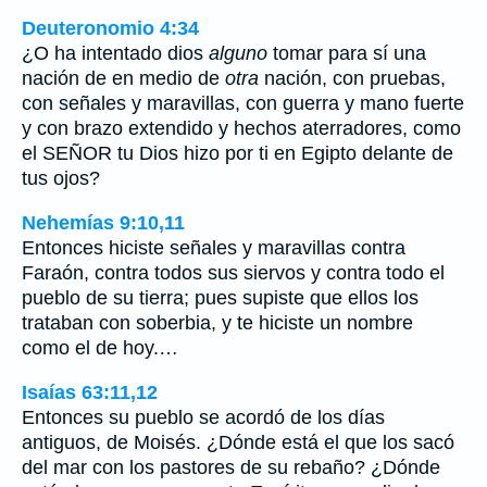
Deuteronomio 4:34
¿O ha intentado dios
alguno
tomar para sí una
nación de en medio de
otra
nación, con pruebas,
con señales y maravillas, con guerra y mano fuerte
y con brazo extendido y hechos aterradores, como
el SEÑOR tu Dios hizo por ti en Egipto delante de
tus ojos?
Nehemías 9:10,11
Entonces hiciste señales y maravillas contra
Faraón, contra todos sus siervos y contra todo el
pueblo de su tierra; pues supiste que ellos los
trataban con soberbia, y te hiciste un nombre
como el de hoy.…
Isaías 63:11,12
Entonces su pueblo se acordó de los días
antiguos, de Moisés. ¿Dónde está el que los sacó
del mar con los pastores de su rebaño? ¿Dónde