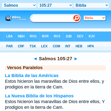
Biblia
>
Salmos
>
Capítulo 105
> Verso 27
◄
Salmos 105:27
►
Versos Paralelos
La Biblia de las Américas
Estos hicieron las maravillas de Dios entre ellos, y
prodigios en la tierra de Cam.
La Nueva Biblia de los Hispanos
Estos hicieron las maravillas de Dios entre ellos, Y
prodigios en la tierra de Cam.