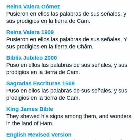
Reina Valera Gómez
Pusieron en ellos las palabras de sus señales, y
sus prodigios en la tierra de Cam.
Reina Valera 1909
Pusieron en ellos las palabras de sus señales, Y
sus prodigios en la tierra de Châm.
Biblia Jubileo 2000
Puso en ellos las palabras de sus señales, y sus
prodigios en la tierra de Cam.
Sagradas Escrituras 1569
Puso en ellos las palabras de sus señales, y sus
prodigios en la tierra de Cam.
King James Bible
They shewed his signs among them, and wonders
in the land of Ham.
English Revised Version