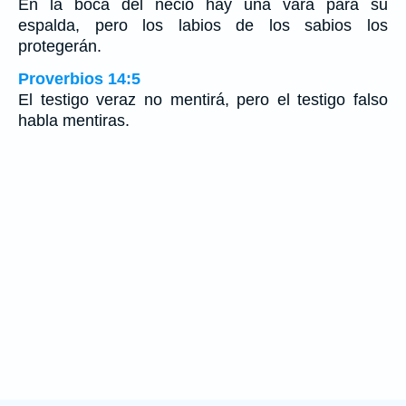
En la boca del necio hay una vara para su
espalda, pero los labios de los sabios los
protegerán.
Proverbios 14:5
El testigo veraz no mentirá, pero el testigo falso
habla mentiras.