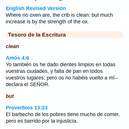
English Revised Version
Where no oxen are, the crib is clean: but much
increase is by the strength of the ox.
Tesoro de la Escritura
clean
Amós 4:6
Yo también os he dado dientes limpios en todas
vuestras ciudades, y falta de pan en todos
vuestros lugares; pero os no habéis vuelto a mí--
declara el SEÑOR.
but
Proverbios 13:23
El barbecho de los pobres tiene mucho de comer,
pero es barrido por la injusticia.