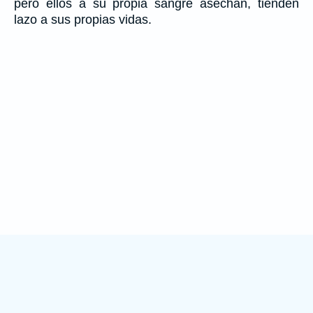
pero ellos a su propia sangre asechan, tienden
lazo a sus propias vidas.