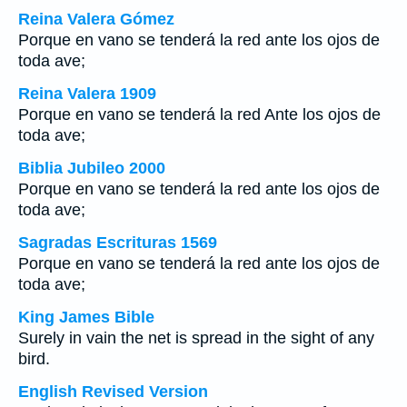
Reina Valera Gómez
Porque en vano se tenderá la red ante los ojos de
toda ave;
Reina Valera 1909
Porque en vano se tenderá la red Ante los ojos de
toda ave;
Biblia Jubileo 2000
Porque en vano se tenderá la red ante los ojos de
toda ave;
Sagradas Escrituras 1569
Porque en vano se tenderá la red ante los ojos de
toda ave;
King James Bible
Surely in vain the net is spread in the sight of any
bird.
English Revised Version