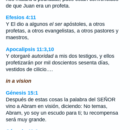
de que Juan era un profeta.
Efesios 4:11
Y El dio a algunos
el ser
apóstoles, a otros
profetas, a otros evangelistas, a otros pastores y
maestros,
Apocalipsis 11:3,10
Y otorgaré
autoridad
a mis dos testigos, y ellos
profetizarán por mil doscientos sesenta días,
vestidos de cilicio.…
in a vision
Génesis 15:1
Después de estas cosas la palabra del SEÑOR
vino a Abram en visión, diciendo: No temas,
Abram, yo soy un escudo para ti; tu recompensa
será muy grande.