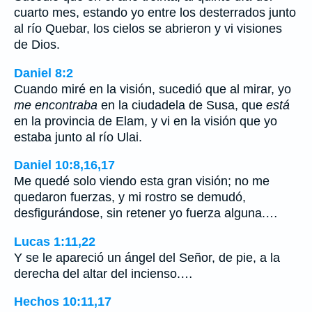
cuarto mes, estando yo entre los desterrados junto
al río Quebar, los cielos se abrieron y vi visiones
de Dios.
Daniel 8:2
Cuando miré en la visión, sucedió que al mirar, yo
me encontraba
en la ciudadela de Susa, que
está
en la provincia de Elam, y vi en la visión que yo
estaba junto al río Ulai.
Daniel 10:8,16,17
Me quedé solo viendo esta gran visión; no me
quedaron fuerzas, y mi rostro se demudó,
desfigurándose, sin retener yo fuerza alguna.…
Lucas 1:11,22
Y se le apareció un ángel del Señor, de pie, a la
derecha del altar del incienso.…
Hechos 10:11,17