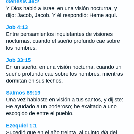
Génesis 46:2
Y Dios habló a Israel en una visión nocturna, y
dijo: Jacob, Jacob. Y él respondió: Heme aquí.
Job 4:13
Entre pensamientos inquietantes de visiones
nocturnas, cuando el sueño profundo cae sobre
los hombres,
Job 33:15
En un sueño, en una visión nocturna, cuando un
sueño profundo cae sobre los hombres, mientras
dormitan en sus lechos,
Salmos 89:19
Una vez hablaste en visión a tus santos, y dijiste:
He ayudado a un poderoso; he exaltado a uno
escogido de entre el pueblo.
Ezequiel 1:1
Sucedió que en el año treinta, al quinto
día
del