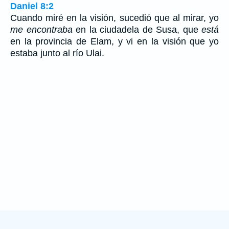
Daniel 8:2
Cuando miré en la visión, sucedió que al mirar, yo
me encontraba
en la ciudadela de Susa, que
está
en la provincia de Elam, y vi en la visión que yo
estaba junto al río Ulai.