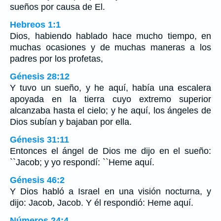
sueños por causa de El.
Hebreos 1:1
Dios, habiendo hablado hace mucho tiempo, en
muchas ocasiones y de muchas maneras a los
padres por los profetas,
Génesis 28:12
Y tuvo un sueño, y he aquí, había una escalera
apoyada en la tierra cuyo extremo superior
alcanzaba hasta el cielo; y he aquí, los ángeles de
Dios subían y bajaban por ella.
Génesis 31:11
Entonces el ángel de Dios me dijo en el sueño:
``Jacob; y yo respondí: ``Heme aquí.
Génesis 46:2
Y Dios habló a Israel en una visión nocturna, y
dijo: Jacob, Jacob. Y él respondió: Heme aquí.
Números 24:4