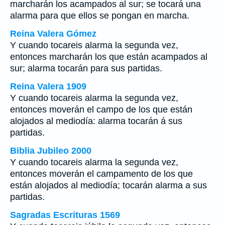
marcharán los acampados al sur; se tocará una
alarma para que ellos se pongan en marcha.
Reina Valera Gómez
Y cuando tocareis alarma la segunda vez,
entonces marcharán los que están acampados al
sur; alarma tocarán para sus partidas.
Reina Valera 1909
Y cuando tocareis alarma la segunda vez,
entonces moverán el campo de los que están
alojados al mediodía: alarma tocarán á sus
partidas.
Biblia Jubileo 2000
Y cuando tocareis alarma la segunda vez,
entonces moverán el campamento de los que
están alojados al mediodía; tocarán alarma a sus
partidas.
Sagradas Escrituras 1569