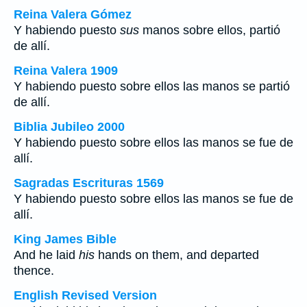
Reina Valera Gómez
Y habiendo puesto
sus
manos sobre ellos, partió
de allí.
Reina Valera 1909
Y habiendo puesto sobre ellos las manos se partió
de allí.
Biblia Jubileo 2000
Y habiendo puesto sobre ellos las manos se fue de
allí.
Sagradas Escrituras 1569
Y habiendo puesto sobre ellos las manos se fue de
allí.
King James Bible
And he laid
his
hands on them, and departed
thence.
English Revised Version