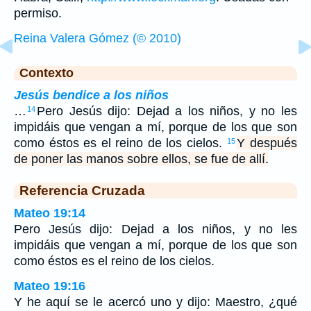
permiso.
Reina Valera Gómez (© 2010)
Contexto
Jesús bendice a los niños
…
Pero Jesús dijo: Dejad a los niños, y no les
14
impidáis que vengan a mí, porque de los que son
como éstos es el reino de los cielos.
Y después
15
de poner las manos sobre ellos, se fue de allí.
Referencia Cruzada
Mateo 19:14
Pero Jesús dijo: Dejad a los niños, y no les
impidáis que vengan a mí, porque de los que son
como éstos es el reino de los cielos.
Mateo 19:16
Y he aquí se le acercó uno y dijo: Maestro, ¿qué