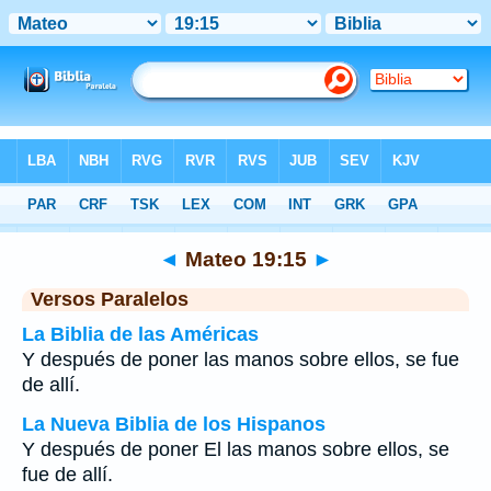
Biblia
>
Mateo
>
Capítulo 19
> Verso 15
◄
Mateo 19:15
►
Versos Paralelos
La Biblia de las Américas
Y después de poner las manos sobre ellos, se fue
de allí.
La Nueva Biblia de los Hispanos
Y después de poner El las manos sobre ellos, se
fue de allí.