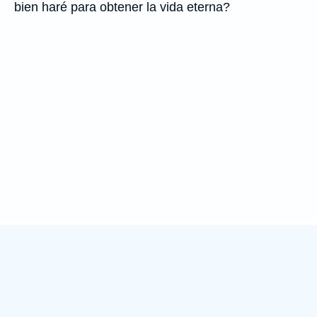
bien haré para obtener la vida eterna?