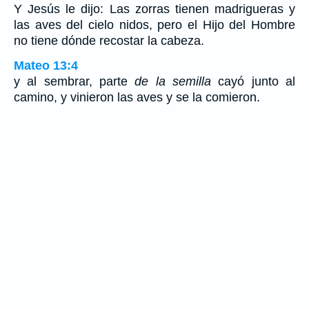
Y Jesús le dijo: Las zorras tienen madrigueras y
las aves del cielo nidos, pero el Hijo del Hombre
no tiene dónde recostar la cabeza.
Mateo 13:4
y al sembrar, parte
de la semilla
cayó junto al
camino, y vinieron las aves y se la comieron.