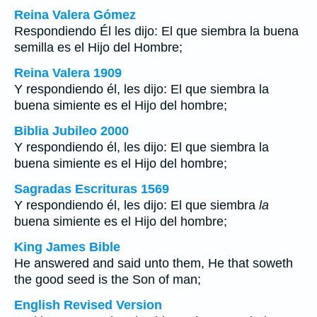
Reina Valera Gómez
Respondiendo Él les dijo: El que siembra la buena
semilla es el Hijo del Hombre;
Reina Valera 1909
Y respondiendo él, les dijo: El que siembra la
buena simiente es el Hijo del hombre;
Biblia Jubileo 2000
Y respondiendo él, les dijo: El que siembra
la
buena simiente es el Hijo del hombre;
Sagradas Escrituras 1569
Y respondiendo él, les dijo: El que siembra
la
buena simiente es el Hijo del hombre;
King James Bible
He answered and said unto them, He that soweth
the good seed is the Son of man;
English Revised Version