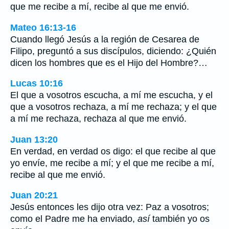
que me recibe a mí, recibe al que me envió.
Mateo 16:13-16
Cuando llegó Jesús a la región de Cesarea de
Filipo, preguntó a sus discípulos, diciendo: ¿Quién
dicen los hombres que es el Hijo del Hombre?…
Lucas 10:16
El que a vosotros escucha, a mí me escucha, y el
que a vosotros rechaza, a mí me rechaza; y el que
a mí me rechaza, rechaza al que me envió.
Juan 13:20
En verdad, en verdad os digo: el que recibe al que
yo envíe, me recibe a mí; y el que me recibe a mí,
recibe al que me envió.
Juan 20:21
Jesús entonces les dijo otra vez: Paz a vosotros;
como el Padre me ha enviado,
así
también yo os