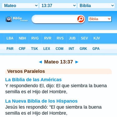
Biblia
>
Mateo
>
Capítulo 13
> Verso 37
◄
Mateo 13:37
►
Versos Paralelos
La Biblia de las Américas
Y respondiendo El, dijo: El que siembra la buena
semilla es el Hijo del Hombre,
La Nueva Biblia de los Hispanos
Jesús les respondió: "El que siembra la buena
semilla es el Hijo del Hombre,