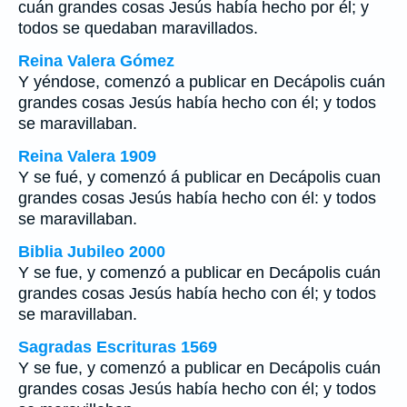
cuán grandes cosas Jesús había hecho por él; y
todos se quedaban maravillados.
Reina Valera Gómez
Y yéndose, comenzó a publicar en Decápolis cuán
grandes cosas Jesús había hecho con él; y todos
se maravillaban.
Reina Valera 1909
Y se fué, y comenzó á publicar en Decápolis cuan
grandes cosas Jesús había hecho con él: y todos
se maravillaban.
Biblia Jubileo 2000
Y se fue, y comenzó a publicar en Decápolis cuán
grandes cosas Jesús había hecho con él; y todos
se maravillaban.
Sagradas Escrituras 1569
Y se fue, y comenzó a publicar en Decápolis cuán
grandes cosas Jesús había hecho con él; y todos