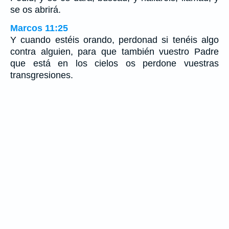
se os abrirá.
Marcos 11:25
Y cuando estéis orando, perdonad si tenéis algo
contra alguien, para que también vuestro Padre
que está en los cielos os perdone vuestras
transgresiones.