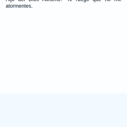
atormentes.