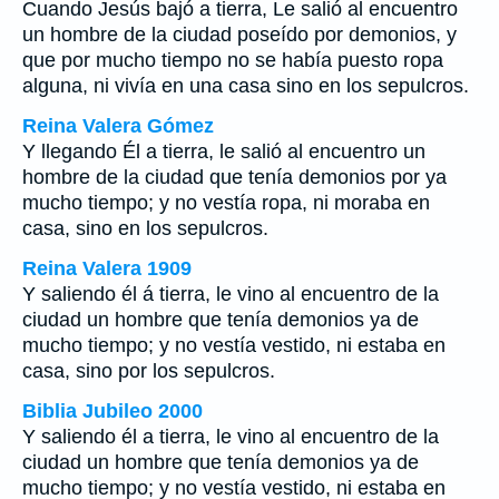
Cuando Jesús bajó a tierra, Le salió al encuentro
un hombre de la ciudad poseído por demonios, y
que por mucho tiempo no se había puesto ropa
alguna, ni vivía en una casa sino en los sepulcros.
Reina Valera Gómez
Y llegando Él a tierra, le salió al encuentro un
hombre de la ciudad que tenía demonios por ya
mucho tiempo; y no vestía ropa, ni moraba en
casa, sino en los sepulcros.
Reina Valera 1909
Y saliendo él á tierra, le vino al encuentro de la
ciudad un hombre que tenía demonios ya de
mucho tiempo; y no vestía vestido, ni estaba en
casa, sino por los sepulcros.
Biblia Jubileo 2000
Y saliendo él a tierra, le vino al encuentro de la
ciudad un hombre que tenía demonios ya de
mucho tiempo; y no vestía vestido, ni estaba en