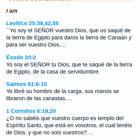
I am
Levítico 25:38,42,55
``Yo soy el SEÑOR vuestro Dios, que os saqué de
la tierra de Egipto para daros la tierra de Canaán
y
para ser vuestro Dios.…
Éxodo 20:2
Yo soy el SEÑOR tu Dios, que te saqué de la tierra
de Egipto, de la casa de servidumbre.
Salmos 81:6-10
Yo libré su hombro de la carga, sus manos se
libraron de las canastas.…
1 Corintios 6:19,20
¿O no sabéis que vuestro cuerpo es templo del
Espíritu Santo, que está en vosotros, el cual tenéis
de Dios, y que no sois vuestros?…