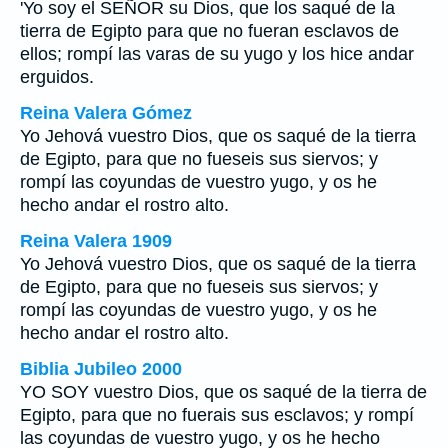
'Yo soy el SEÑOR su Dios, que los saqué de la
tierra de Egipto para que no fueran esclavos de
ellos; rompí las varas de su yugo y los hice andar
erguidos.
Reina Valera Gómez
Yo Jehová vuestro Dios, que os saqué de la tierra
de Egipto, para que no fueseis sus siervos; y
rompí las coyundas de vuestro yugo, y os he
hecho andar el rostro alto.
Reina Valera 1909
Yo Jehová vuestro Dios, que os saqué de la tierra
de Egipto, para que no fueseis sus siervos; y
rompí las coyundas de vuestro yugo, y os he
hecho andar el rostro alto.
Biblia Jubileo 2000
YO SOY vuestro Dios, que os saqué de la tierra de
Egipto, para que no fuerais sus esclavos; y rompí
las coyundas de vuestro yugo, y os he hecho