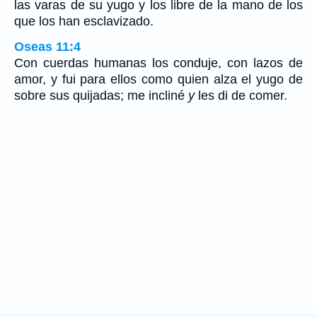
las varas de su yugo y los libre de la mano de los
que los han esclavizado.
Oseas 11:4
Con cuerdas humanas los conduje, con lazos de
amor, y fui para ellos como quien alza el yugo de
sobre sus quijadas; me incliné
y
les di de comer.