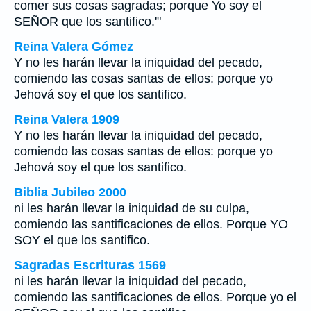
comer sus cosas sagradas; porque Yo soy el
SEÑOR que los santifico.'"
Reina Valera Gómez
Y no les harán llevar la iniquidad del pecado,
comiendo las cosas santas de ellos: porque yo
Jehová soy el que los santifico.
Reina Valera 1909
Y no les harán llevar la iniquidad del pecado,
comiendo las cosas santas de ellos: porque yo
Jehová soy el que los santifico.
Biblia Jubileo 2000
ni les harán llevar la iniquidad de su culpa,
comiendo las santificaciones de ellos. Porque YO
SOY el que los santifico.
Sagradas Escrituras 1569
ni les harán llevar la iniquidad del pecado,
comiendo las santificaciones de ellos. Porque yo el