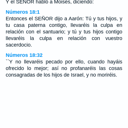
Y el SEÑOR habló a Moisés, diciendo:
Números 18:1
Entonces el SEÑOR dijo a Aarón: Tú y tus hijos, y
tu casa paterna contigo, llevaréis la culpa en
relación con el santuario; y tú y tus hijos contigo
llevaréis la culpa en relación con vuestro
sacerdocio.
Números 18:32
``Y no llevaréis pecado por ello, cuando hayáis
ofrecido lo mejor; así no profanaréis las cosas
consagradas de los hijos de Israel, y no moriréis.