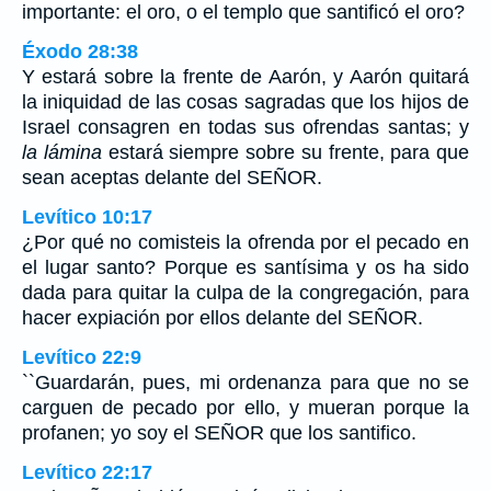
importante: el oro, o el templo que santificó el oro?
Éxodo 28:38
Y estará sobre la frente de Aarón, y Aarón quitará
la iniquidad de las cosas sagradas que los hijos de
Israel consagren en todas sus ofrendas santas; y
la lámina
estará siempre sobre su frente, para que
sean aceptas delante del SEÑOR.
Levítico 10:17
¿Por qué no comisteis la ofrenda por el pecado en
el lugar santo? Porque es santísima y os ha sido
dada para quitar la culpa de la congregación, para
hacer expiación por ellos delante del SEÑOR.
Levítico 22:9
``Guardarán, pues, mi ordenanza para que no se
carguen de pecado por ello, y mueran porque la
profanen; yo soy el SEÑOR que los santifico.
Levítico 22:17