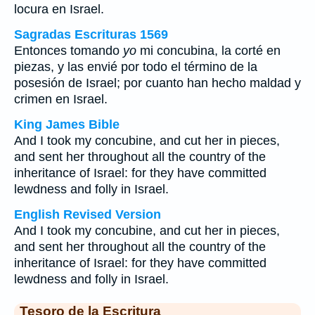
locura en Israel.
Sagradas Escrituras 1569
Entonces tomando
yo
mi concubina, la corté en
piezas, y las envié por todo el término de la
posesión de Israel; por cuanto han hecho maldad y
crimen en Israel.
King James Bible
And I took my concubine, and cut her in pieces,
and sent her throughout all the country of the
inheritance of Israel: for they have committed
lewdness and folly in Israel.
English Revised Version
And I took my concubine, and cut her in pieces,
and sent her throughout all the country of the
inheritance of Israel: for they have committed
lewdness and folly in Israel.
Tesoro de la Escritura