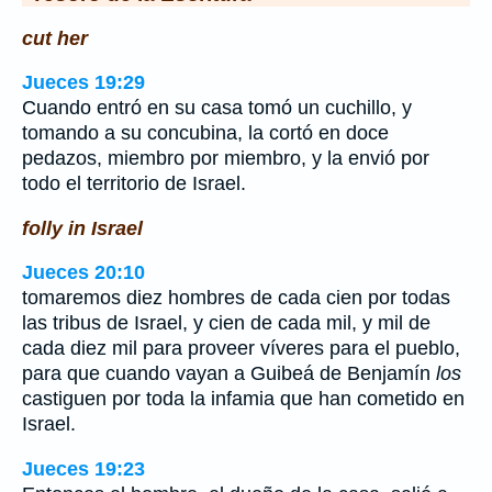
cut her
Jueces 19:29
Cuando entró en su casa tomó un cuchillo, y
tomando a su concubina, la cortó en doce
pedazos, miembro por miembro, y la envió por
todo el territorio de Israel.
folly in Israel
Jueces 20:10
tomaremos diez hombres de cada cien por todas
las tribus de Israel, y cien de cada mil, y mil de
cada diez mil para proveer víveres para el pueblo,
para que cuando vayan a Guibeá de Benjamín
los
castiguen por toda la infamia que han cometido en
Israel.
Jueces 19:23