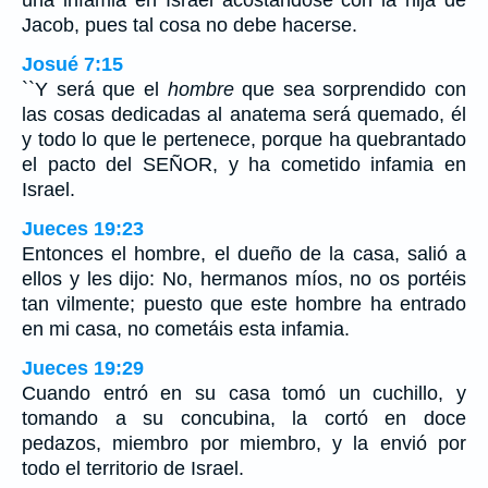
Jacob, pues tal cosa no debe hacerse.
Josué 7:15
``Y será que el
hombre
que sea sorprendido con
las cosas dedicadas al anatema será quemado, él
y todo lo que le pertenece, porque ha quebrantado
el pacto del SEÑOR, y ha cometido infamia en
Israel.
Jueces 19:23
Entonces el hombre, el dueño de la casa, salió a
ellos y les dijo: No, hermanos míos, no os portéis
tan vilmente; puesto que este hombre ha entrado
en mi casa, no cometáis esta infamia.
Jueces 19:29
Cuando entró en su casa tomó un cuchillo, y
tomando a su concubina, la cortó en doce
pedazos, miembro por miembro, y la envió por
todo el territorio de Israel.