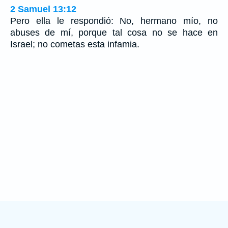
2 Samuel 13:12
Pero ella le respondió: No, hermano mío, no
abuses de mí, porque tal cosa no se hace en
Israel; no cometas esta infamia.