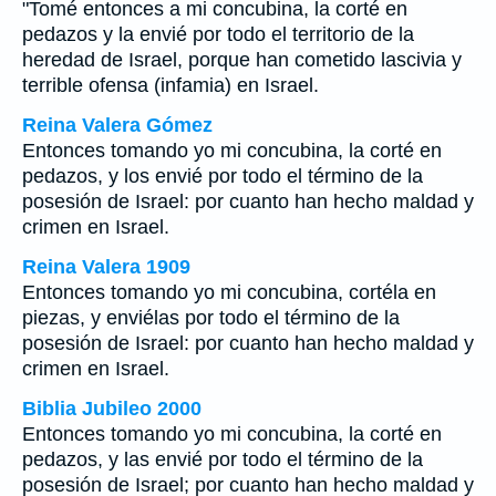
"Tomé entonces a mi concubina, la corté en
pedazos y la envié por todo el territorio de la
heredad de Israel, porque han cometido lascivia y
terrible ofensa (infamia) en Israel.
Reina Valera Gómez
Entonces tomando yo mi concubina, la corté en
pedazos, y los envié por todo el término de la
posesión de Israel: por cuanto han hecho maldad y
crimen en Israel.
Reina Valera 1909
Entonces tomando yo mi concubina, cortéla en
piezas, y enviélas por todo el término de la
posesión de Israel: por cuanto han hecho maldad y
crimen en Israel.
Biblia Jubileo 2000
Entonces tomando
yo
mi concubina, la corté en
pedazos, y las envié por todo el término de la
posesión de Israel; por cuanto han hecho maldad y