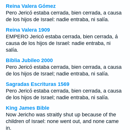
Reina Valera Gómez
Pero Jericó estaba cerrada, bien cerrada, a causa
de los hijos de Israel: nadie entraba, ni salía.
Reina Valera 1909
EMPERO Jericó estaba cerrada, bien cerrada, á
causa de los hijos de Israel: nadie entraba, ni
salía.
Biblia Jubileo 2000
Pero Jericó estaba cerrada, bien cerrada, a causa
de los hijos de Israel; nadie entraba, ni salía.
Sagradas Escrituras 1569
Pero Jericó estaba cerrada, bien cerrada, a causa
de los hijos de Israel; nadie entraba, ni salía.
King James Bible
Now Jericho was straitly shut up because of the
children of Israel: none went out, and none came
in.