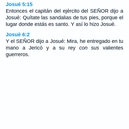
Josué 5:15
Entonces el capitán del ejército del SEÑOR dijo a
Josué: Quítate las sandalias de tus pies, porque el
lugar donde estás es santo. Y así lo hizo Josué.
Josué 6:2
Y el SEÑOR dijo a Josué: Mira, he entregado en tu
mano a Jericó y a su rey
con sus
valientes
guerreros.