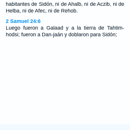
habitantes de Sidón, ni de Ahalb, ni de Aczib, ni de
Helba, ni de Afec, ni de Rehob.
2 Samuel 24:6
Luego fueron a Galaad y a la tierra de Tahtim-
hodsi; fueron a Dan-jaán y doblaron para Sidón;