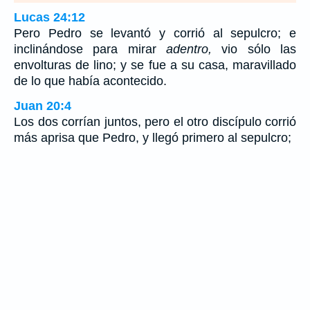
Lucas 24:12
Pero Pedro se levantó y corrió al sepulcro; e
inclinándose para mirar
adentro,
vio sólo las
envolturas de lino; y se fue a su casa, maravillado
de lo que había acontecido.
Juan 20:4
Los dos corrían juntos, pero el otro discípulo corrió
más aprisa que Pedro, y llegó primero al sepulcro;