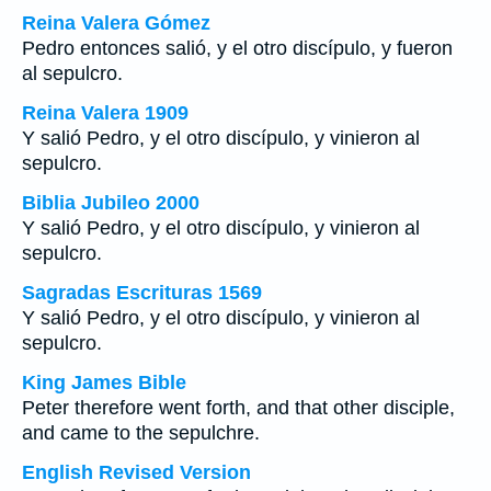
Reina Valera Gómez
Pedro entonces salió, y el otro discípulo, y fueron
al sepulcro.
Reina Valera 1909
Y salió Pedro, y el otro discípulo, y vinieron al
sepulcro.
Biblia Jubileo 2000
Y salió Pedro, y el otro discípulo, y vinieron al
sepulcro.
Sagradas Escrituras 1569
Y salió Pedro, y el otro discípulo, y vinieron al
sepulcro.
King James Bible
Peter therefore went forth, and that other disciple,
and came to the sepulchre.
English Revised Version