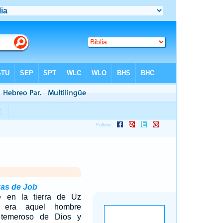
zas de Job
 en la tierra de Uz
 era aquel hombre
, temeroso de Dios y