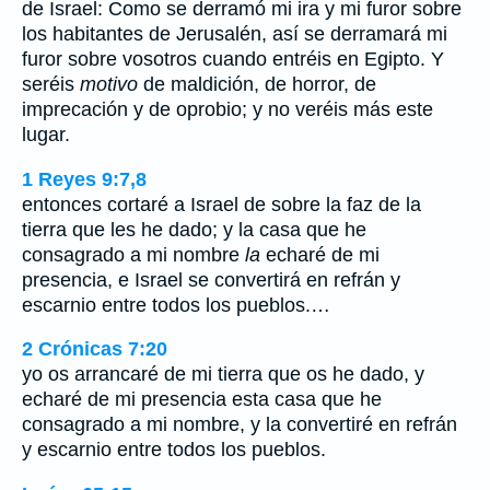
de Israel: Como se derramó mi ira y mi furor sobre
los habitantes de Jerusalén, así se derramará mi
furor sobre vosotros cuando entréis en Egipto. Y
seréis
motivo
de maldición, de horror, de
imprecación y de oprobio; y no veréis más este
lugar.
1 Reyes 9:7,8
entonces cortaré a Israel de sobre la faz de la
tierra que les he dado; y la casa que he
consagrado a mi nombre
la
echaré de mi
presencia, e Israel se convertirá en refrán y
escarnio entre todos los pueblos.…
2 Crónicas 7:20
yo os arrancaré de mi tierra que os he dado, y
echaré de mi presencia esta casa que he
consagrado a mi nombre, y la convertiré en refrán
y escarnio entre todos los pueblos.