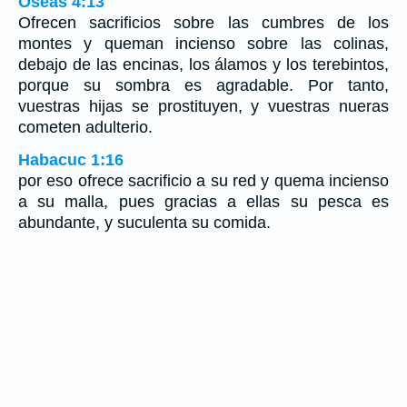
Oseas 4:13
Ofrecen sacrificios sobre las cumbres de los
montes y queman incienso sobre las colinas,
debajo de las encinas, los álamos y los terebintos,
porque su sombra es agradable. Por tanto,
vuestras hijas se prostituyen, y vuestras nueras
cometen adulterio.
Habacuc 1:16
por eso ofrece sacrificio a su red y quema incienso
a su malla, pues gracias a ellas su pesca es
abundante, y suculenta su comida.