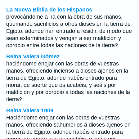
La Nueva Biblia de los Hispanos
provocándome a ira con la obra de sus manos,
quemando sacrificios a otros dioses en la tierra de
Egipto, adonde han entrado a residir, de modo que
sean exterminados y vengan a ser maldición y
oprobio entre todas las naciones de la tierra?
Reina Valera Gómez
haciéndome enojar con las obras de vuestras
manos, ofreciendo incienso a dioses ajenos en la
tierra de Egipto, adonde habéis entrado para
morar, de suerte que os acabéis, y seáis por
maldición y por oprobio a todas las naciones de la
tierra?
Reina Valera 1909
Haciéndome enojar con las obras de vuestras
manos, ofreciendo sahumerios á dioses ajenos en
la tierra de Egipto, adonde habéis entrado para