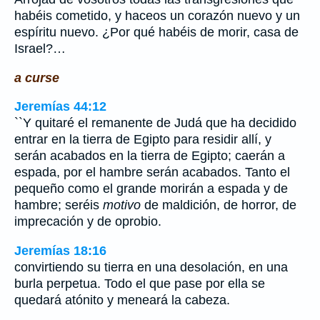
habéis cometido, y haceos un corazón nuevo y un
espíritu nuevo. ¿Por qué habéis de morir, casa de
Israel?…
a curse
Jeremías 44:12
``Y quitaré el remanente de Judá que ha decidido
entrar en la tierra de Egipto para residir allí, y
serán acabados en la tierra de Egipto; caerán a
espada, por el hambre serán acabados. Tanto el
pequeño como el grande morirán a espada y de
hambre; seréis
motivo
de maldición, de horror, de
imprecación y de oprobio.
Jeremías 18:16
convirtiendo su tierra en una desolación, en una
burla perpetua. Todo el que pase por ella se
quedará atónito y meneará la cabeza.