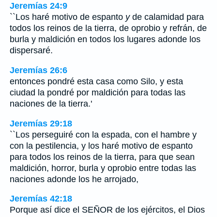
Jeremías 24:9
``Los haré motivo de espanto
y
de calamidad para
todos los reinos de la tierra, de oprobio y refrán, de
burla y maldición en todos los lugares adonde los
dispersaré.
Jeremías 26:6
entonces pondré esta casa como Silo, y esta
ciudad la pondré por maldición para todas las
naciones de la tierra.'
Jeremías 29:18
``Los perseguiré con la espada, con el hambre y
con la pestilencia, y los haré motivo de espanto
para todos los reinos de la tierra, para que sean
maldición, horror, burla y oprobio entre todas las
naciones adonde los he arrojado,
Jeremías 42:18
Porque así dice el SEÑOR de los ejércitos, el Dios